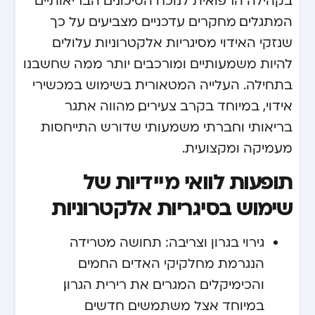
המתגלים. מחקרים עדכניים מצביעים על כך
שנזקי האידוי מסיגריות אלקטרוניות עלולים
להיות משמעותיים ומורכבים יותר ממה שחשבנו
בתחילה. העלייה המטאורית בשימוש במכשירי
אידוי, במיוחד בקרב צעירים, מהווה אתגר
בריאותי וחברתי משמעותי שדורש התייחסות
מעמיקה ומקצועית.
תופעות לוואי מיידיות של
שימוש בסיגריות אלקטרוניות
גירוי בגרון וצריבה: תחושה מטרידה
הנגרמת מחלקיקי האדים החמים
והכימיקלים המגרים את רירית הגרון,
במיוחד אצל משתמשים חדשים