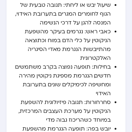
שיעול יבש או ליחתי: תגובה טבעית של
הגוף לחומרים המגרים בתערובת האידוי,
המנסה להגן על דרכי הנשימה
כאבי ראש: נגרמים בעיקר מהשפעת
הניקוטין על כלי הדם במוח וכתוצאה
מהתייבשות הנגרמת מאדי הסיגריה
האלקטרונית
בחילות: תופעה נפוצה בקרב משתמשים
חדשים, הנגרמת מספיגת ניקוטין מהירה
ומחשיפה לכימיקלים שונים בתערובת
האידוי
סחרחורות: תגובה פיזיולוגית להשפעת
הניקוטין על מערכת העצבים המרכזית,
במיוחד כשהריכוז גבוה מדי
יובש בפה: תופעה הנגרמת מהשפעת