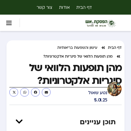
דף הבית
אודות
צור קשר
דף הבית
עישון והשפעות בריאותיות
מהן תופעות הלוואי של סיגריות אלקטרוניות?
מהן תופעות הלוואי של
סיגריות אלקטרוניות?
נטע שאול
15.01.25
תוכן עניינים