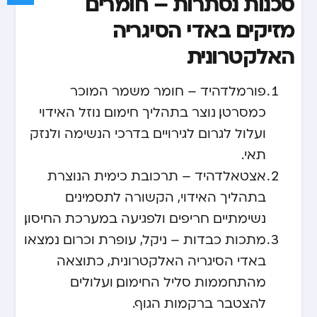
סכנות נסתרות – חומרים
מזיקים באדי הסיגריה
האלקטרונית
פורמלדהיד – חומר משמר המוכר
כמסרטן, נוצר בתהליך חימום נוזל האידוי
ועלול לגרום לגירויים בדרכי הנשימה ולנזק
תאי.
אצטאלדהיד – תרכובת כימית הנוצרת
בתהליך האידוי, הקשורה לתסמינים
נשימתיים חריפים ולפגיעה במערכת החיסון.
מתכות כבדות – ניקל, עופרת וכרום נמצאו
באדי הסיגריה האלקטרונית, כתוצאה
מהתחממות סליל החימום, ועלולים
להצטבר ברקמות הגוף.