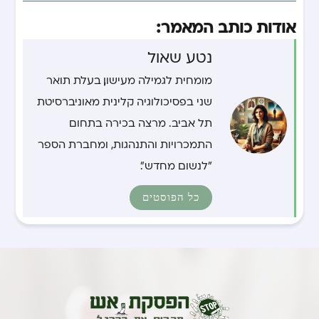
אודות כותב המאמר:
נטע שאול
מומחית לגמילה מעישון, בעלת תואר
שני בפסיכולוגיה קלינית מאוניברסיטת
תל אביב. מרצה בכירה בתחום
התמכרויות והתנהגות, ומחברת הספר
"לנשום מחדש".
כל הפוסטים