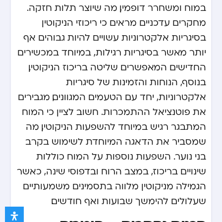
במוח ומשחרר דופמין, מה שיוצר תלות חזקה.
מחקרים עדכניים מראים כי ריכוזי הניקוטין
בסיגריות אלקטרוניות עשויים להיות גבוהים אף
יותר מאשר בסיגריות רגילות, במיוחד במכשירים
החדישים המאפשרים שליטה בריכוז הניקוטין.
בנוסף, הנוחות והזמינות של סיגריות
אלקטרוניות, יחד עם הטעמים המגוונים, מגבירים
את פוטנציאל ההתמכרות. חשוב לציין כי המוח
המתבגר רגיש במיוחד להשפעות הניקוטין, מה
שמסביר את הדאגה המיוחדת לשימוש בקרב
בני נוער. השפעות נוספות על המוח כוללות
שינויים בריכוז, במצב הרוח ובדפוסי שינה, כאשר
הגמילה מניקוטין מלווה בתסמינים משמעותיים
שעלולים להימשך שבועות ואף חודשים.