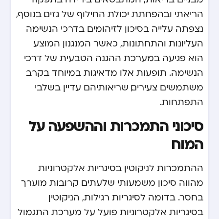
הריאתי ובהפחתת יכולת החילוף של גזים. בנוסף,
נצפתה עלייה בסיכון לזיהומים בדרכי הנשימה
העליונות והתחתונות, כאשר המנגנון המוצע
הוא פגיעה במערכת ההגנה הטבעית של דרכי
הנשימה. תופעות אלו מדאיגות במיוחד בקרב
משתמשים צעירים, שריאותיהם עדיין בשלבי
התפתחות.
סיכוני התמכרות וההשפעה על
המוח
ההתמכרות לניקוטין בסיגריות אלקטרוניות
מהווה סיכון משמעותי שלעתים קרובות מוערך
בחסר. בדומה לסיגריות רגילות, הניקוטין
בסיגריות אלקטרוניות פועל על מערכת התגמול