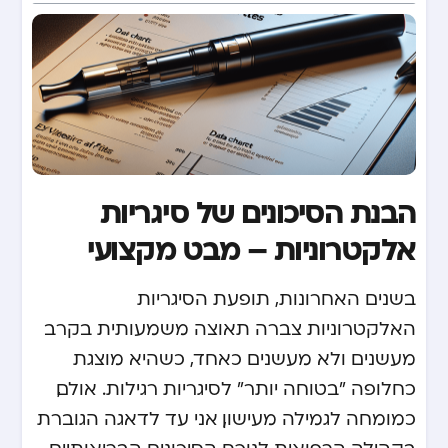
הבנת הסיכונים של סיגריות
אלקטרוניות – מבט מקצועי
בשנים האחרונות, תופעת הסיגריות
האלקטרוניות צברה תאוצה משמעותית בקרב
מעשנים ולא מעשנים כאחד, כשהיא מוצגת
כחלופה "בטוחה יותר" לסיגריות רגילות. אולם,
כמומחה לגמילה מעישון, אני עד לדאגה הגוברת
בקהילה הרפואית לנוכח הסיכונים הבריאותיים