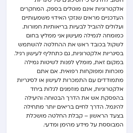
אלקטרוניות אינם מוטלים בספק. המחקרים
העדכניים מראים שנזקי האידוי משמעותיים
ועלולים להוביל לבעיות בריאותיות חמורות.
כמומחה לגמילה מעישון, אני ממליץ בחום
לשקול בכובד ראש את ההחלטה להשתמש
בסיגריות אלקטרוניות, גם כתחליף לעישון רגיל.
במקום זאת, מומלץ לפנות לשיטות גמילה
מוכחות ומפוקחות רפואית. אם אתם
מתמודדים עם התמכרות לעישון או לסיגריות
אלקטרוניות, אתם מוזמנים
לגלות ביחד
בהפסקת אש
את הדרך הבטוחה והיעילה
להיגמל. הדרך לחיים בריאים יותר מתחילה
בצעד הראשון – קבלת החלטה מושכלת
המבוססת על מידע מהימן ומדעי.