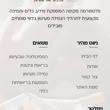
פלטפורמה מקיפה המספקת מידע, כלים ותמיכה
מקצועית לתהליך הגמילה מעישון בליווי מומחים
מובילים.
ניווט מהיר
נושאים
דף הבית
הפסיכולוגיה שבעישון
בריאות וניקוטין
אודות
גמילה מעישון
צור קשר
השפעות בריאותיות
מפת האתר
כללי
ניוזלטר