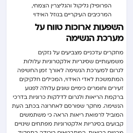
הפרופילן גליקול והגליצרין הצמחי,
המרכיבים העיקריים בנוזל האידוי
השפעות ארוכות טווח על
מערכת הנשימה
מחקרים עדכניים מצביעים על נזקים
משמעותיים שסיגריות אלקטרוניות עלולות
לגרום למערכת הנשימה לאורך זמן. החשיפה
המתמשכת לאדי האידוי, המכילים חלקיקים
זעירים וחומרים כימיים שונים, עלולה לפגוע
ברקמת הריאות ולגרום לדלקות כרוניות בדרכי
הנשימה. מחקר שפורסם לאחרונה בכתב העת
המוביל לרפואת ריאות הראה כי משתמשים
קבועים בסיגריות אלקטרוניות מפתחים שינויים
מבניים בריאות, המתבטאים בירידה בתפקוד