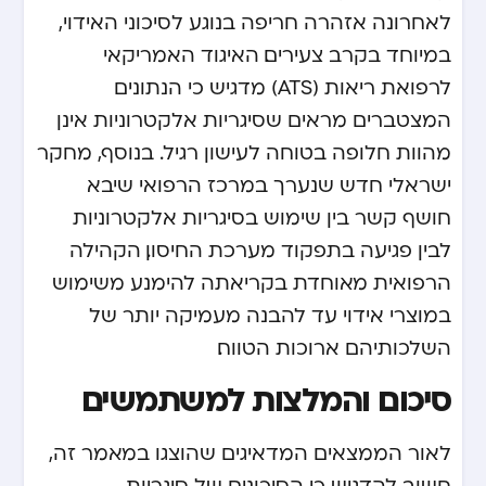
לאחרונה אזהרה חריפה בנוגע לסיכוני האידוי,
במיוחד בקרב צעירים. האיגוד האמריקאי
לרפואת ריאות (ATS) מדגיש כי הנתונים
המצטברים מראים שסיגריות אלקטרוניות אינן
מהוות חלופה בטוחה לעישון רגיל. בנוסף, מחקר
ישראלי חדש שנערך במרכז הרפואי שיבא
חושף קשר בין שימוש בסיגריות אלקטרוניות
לבין פגיעה בתפקוד מערכת החיסון. הקהילה
הרפואית מאוחדת בקריאתה להימנע משימוש
במוצרי אידוי עד להבנה מעמיקה יותר של
השלכותיהם ארוכות הטווח.
סיכום והמלצות למשתמשים
לאור הממצאים המדאיגים שהוצגו במאמר זה,
חשוב להדגיש כי הסיכונים של סיגריות