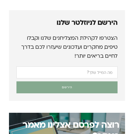
הירשם לניוזלטר שלנו
הצטרפו לקהילת המצליחנים שלנו וקבלו
טיפים, מחקרים ועדכונים שיעזרו לכם בדרך
לחיים בריאים יותר!
הירשם
רוצה לפרסם אצלינו מאמר