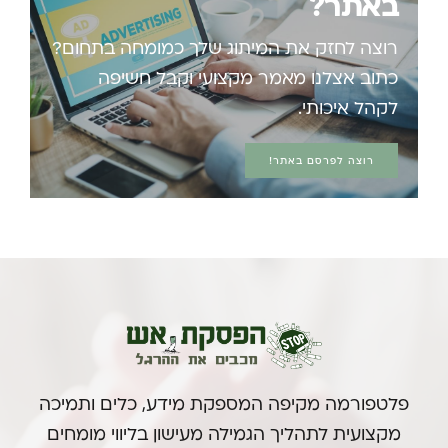
באתר?
רוצה לחזק את המיתוג שלך כמומחה בתחום?
כתוב אצלנו מאמר מקצועי וקבל חשיפה
לקהל איכותי.
רוצה לפרסם באתר!
פלטפורמה מקיפה המספקת מידע, כלים ותמיכה
מקצועית לתהליך הגמילה מעישון בליווי מומחים