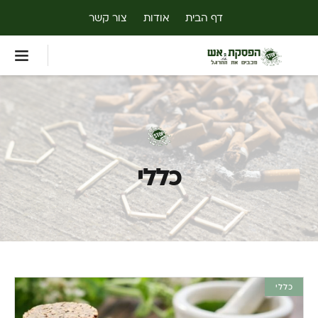
דף הבית
אודות
צור קשר
כללי
כללי