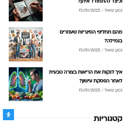
וכיצד להתמודד איתן?
נטע שאול
15/01/2025
מהם תחליפי הסיגריות שעוזרים
בגמילה?
נטע שאול
15/01/2025
איך לנקות את הריאות בצורה טבעית
לאחר הפסקת עישון?
נטע שאול
15/01/2025
קטגוריות