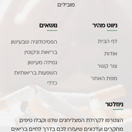
מובילים.
ניווט מהיר
נושאים
דף הבית
הפסיכולוגיה שבעישון
בריאות וניקוטין
אודות
גמילה מעישון
צור קשר
השפעות בריאותיות
מפת האתר
כללי
ניוזלטר
הצטרפו לקהילת המצליחנים שלנו וקבלו טיפים,
מחקרים ועדכונים שיעזרו לכם בדרך לחיים בריאים