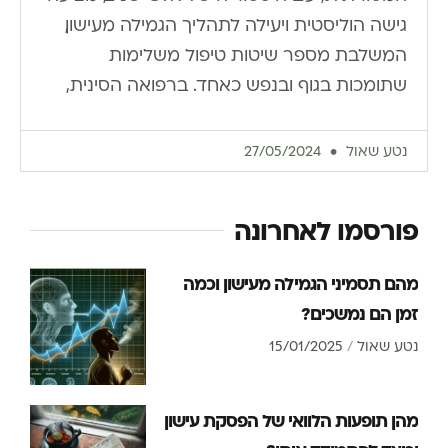
גישה הוליסטית ויעילה לתהליך הגמילה מעישון,
המשלבת מספר שיטות טיפול משלימות
שתומכות בגוף ובנפש כאחד. ברפואה הסינית,
נטע שאול
27/05/2024
פורסמו לאחרונה
מהם תסמיני הגמילה מעישון וכמה
זמן הם נמשכים?
נטע שאול
15/01/2025
מהן תופעות הלוואי של הפסקת עישון