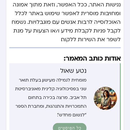
נגישות האתר, ככל האפשר, וזאת מתוך אמונה
ומחויבות מוסרית לאפשר שימוש באתר לכלל
האוכלוסייה לרבות אנשים עם מוגבלויות. נשמח
לקבל פניות לקבלת מידע ו/או הצעות על מנת
לשפר את השירות ללקוח.
אודות כותב המאמר:
נטע שאול
מומחית לגמילה מעישון, בעלת תואר
שני בפסיכולוגיה קלינית מאוניברסיטת
תל אביב. מרצה בכירה בתחום
התמכרויות והתנהגות, ומחברת הספר
"לנשום מחדש".
כל הפוסטים