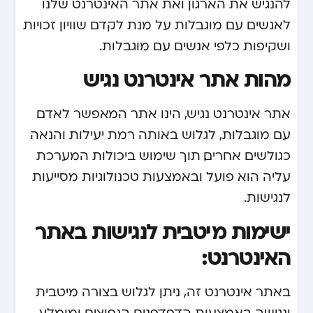
להנגיש את הארגון ואת אתר האינטרנט שלנו
לאנשים עם מוגבלות על מנת לקדם שוויון זכויות
ושקיפות כלפי אנשים עם מוגבלות.
מהות אתר אינטרנט נגיש
אתר אינטרנט נגיש, הינו אתר המאפשר לאדם
עם מוגבלות, לגלוש באותה רמת יעילות והנאה
כגולשים אחרים, תוך שימוש ביכולות המערכת
עליה הוא פועל ובאמצעות טכנולוגיות מסייעות
לנגישות.
ישימות מיטבית לנגישות באתר
האינטרנט:
באתר אינטרנט זה, ניתן לגלוש בצורה מיטבית
ונגישה באמצעות הדפדפנים הנפוצים ומומלץ