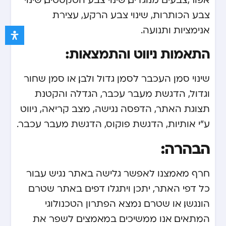
צבע הכותרות, שינוי צבע הרקע, עצירת
אנימציות ותנועה.
התאמות ניווט והתמצאות:
שינוי סמן העכבר לסמן גדול ולבן, או סמן שחור
וגדול, הדגשת מעבר עכבר, הגדלה והקטנת
תצוגת האתר, הדפסה נגישה, מצב קריאה, ניווט
ע”י אותיות, הדגשת פוקוס, הדגשת מעבר עכבר.
הבהרה:
חרף מאמצנו לאפשר גלישה באתר נגיש עבור
כל דפי האתר, יתכן ויתגלו דפים באתר שטרם
הונגשו, או שטרם נמצא הפתרון הטכנולוגי
המתאים. אנו ממשיכים במאמצים לשפר את