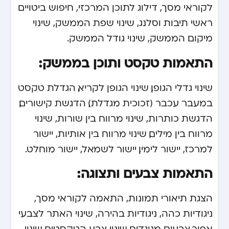
לקוראי מסך, דילוג לתוכן המרכזי, חיפוש ביטויים
ראשי תיבות וסלנג, שינוי שפת הממשק, שינוי
מיקום הממשק, שינוי גודל הממשק.
התאמות טקסט ותוכן בממשק:
שינוי גדלי הגופן, שינוי הגופן לקריא, הגדלת טקסט
במעבר עכבר (זכוכית מגדלת), הדגשת קישורים,
הדגשת כותרות, שינוי מרווח בין שורות, שינוי
מרווח בין מילים, שינוי מרווח בין אותיות, יישור
למרכז, יישור לימין, יישור לשמאל, יישור מוחלט.
התאמות צבעים ותצוגה:
הצגת תיאורי תמונות, התאמה לקוראי מסך,
ניגודיות כהה, ניגודיות בהירה, שינוי האתר לצבעי
אפור,צבעים מנוגדים, שינוי צבע הטקסטים, שינוי