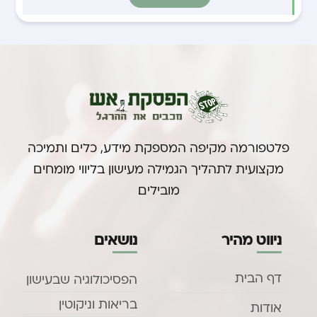
פלטפורמה מקיפה המספקת מידע, כלים ותמיכה
מקצועית לתהליך הגמילה מעישון בליווי מומחים
מובילים.
ניווט מהיר
נושאים
דף הבית
הפסיכולוגיה שבעישון
בריאות וניקוטין
אודות