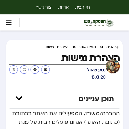
דף הבית
אודות
צור קשר
דף הבית
תנאי האתר
הצהרת נגישות
הצהרת נגישות
נטע שאול
13.01.20
תוכן עניינים
החברה/משרד, המפעילים את האתר בכתובת
(כתובת האתר) אנחנו פועלים רבות על מנת