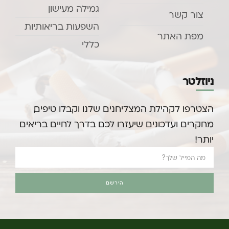
גמילה מעישון
צור קשר
השפעות בריאותיות
מפת האתר
כללי
ניוזלטר
הצטרפו לקהילת המצליחנים שלנו וקבלו טיפים,
מחקרים ועדכונים שיעזרו לכם בדרך לחיים בריאים
יותר!
הירשם