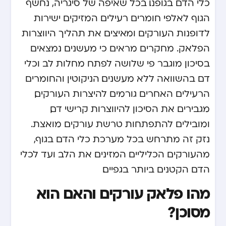
כלי הדם בגופנו. בכל שאיפה של סיגריה, נחשף
הגוף לאלפי חומרים רעילים המזיקים ישירות
לדופנות העורקים ומאיצים את תהליך היווצרות
הפלאק. מחקרים מראים כי מעשנים נמצאים
בסיכון מוגבר פי שלושה לפתח מחלות לב וכלי
דם בהשוואה ללא מעשנים. הניקוטין והחומרים
הרעילים האחרים גורמים להיצרות העורקים,
מגבירים את הסיכון להיווצרות קרישי דם,
ומובילים להתפתחות טרשת עורקים מואצת.
נזק זה מתרחש בכל מערכת כלי הדם בגוף,
מהעורקים הכליליים המזינים את הלב ועד לכלי
הדם הקטנים ביותר בגפיים.
מהו פלאק עורקים והאם הוא
מסוכן?