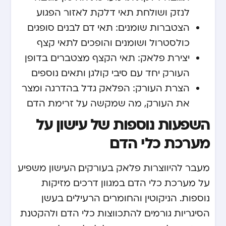
לנזק ושולחת תאי דלקת לאזור הפגוע
הצטברות שומנים: תאי דם לבנים סופגים
כולסטרול ושומנים והופכים לתאי קצף
יצירת פלאק: תאי הקצף מצטברים בדופן
העורק יחד עם סיבי קולגן ותאים נוספים
הצרת העורק: הפלאק גדל בהדרגה ומצר
את העורק, מה שמקשה על זרימת הדם
השפעות נוספות של עישון על
מערכת כלי הדם
מעבר להיווצרות פלאק בעורקים, העישון משפיע
על מערכת כלי הדם במגוון דרכים מזיקות
נוספות. הניקוטין והחומרים הרעילים בעשן
הסיגריות גורמים להתכווצות כלי הדם ולהקטנת