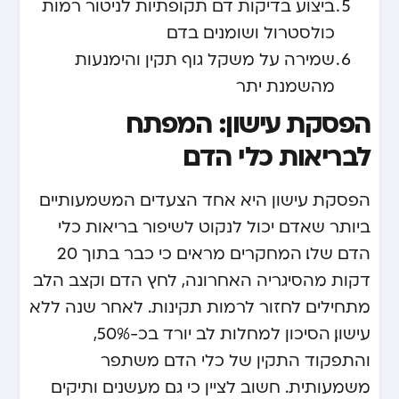
ביצוע בדיקות דם תקופתיות לניטור רמות
כולסטרול ושומנים בדם
שמירה על משקל גוף תקין והימנעות
מהשמנת יתר
הפסקת עישון: המפתח
לבריאות כלי הדם
הפסקת עישון היא אחד הצעדים המשמעותיים
ביותר שאדם יכול לנקוט לשיפור בריאות כלי
הדם שלו. המחקרים מראים כי כבר בתוך 20
דקות מהסיגריה האחרונה, לחץ הדם וקצב הלב
מתחילים לחזור לרמות תקינות. לאחר שנה ללא
עישון, הסיכון למחלות לב יורד בכ-50%,
והתפקוד התקין של כלי הדם משתפר
משמעותית. חשוב לציין כי גם מעשנים ותיקים