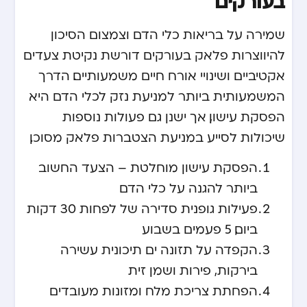
בעורקים
שמירה על בריאות כלי הדם וצמצום הסיכון
להיווצרות פלאק בעורקים דורשת נקיטת צעדים
אקטיביים ושינויי אורח חיים משמעותיים. הדרך
המשמעותית ביותר למניעת נזק לכלי הדם היא
הפסקת עישון, אך ישנן גם פעולות נוספות
שיכולות לסייע במניעת הצטברות פלאק מסוכן.
הפסקת עישון מוחלטת – הצעד החשוב
ביותר להגנה על כלי הדם
פעילות גופנית סדירה של לפחות 30 דקות
ביום, 5 פעמים בשבוע
הקפדה על תזונה ים תיכונית עשירה
בירקות, פירות ושמן זית
הפחתת צריכת מלח ומזונות מעובדים