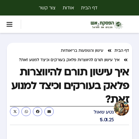
דף הבית
אודות
צור קשר
דף הבית
עישון והשפעות בריאותיות
איך עישון תורם להיווצרות פלאק בעורקים וכיצד למנוע זאת?
איך עישון תורם להיווצרות
פלאק בעורקים וכיצד למנוע
זאת?
נטע שאול
15.01.25