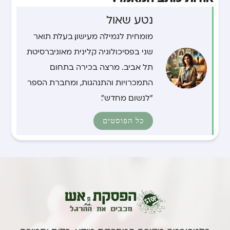
נטע שאול
מומחית לגמילה מעישון, בעלת תואר
שני בפסיכולוגיה קלינית מאוניברסיטת
תל אביב. מרצה בכירה בתחום
התמכרויות והתנהגות, ומחברת הספר
"לנשום מחדש".
כל הפוסטים