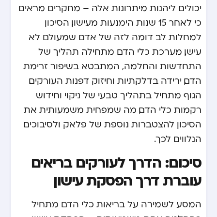
יכולים ליהנות מיתרונות אלה – מחקרים מראים
כי לאחר 15 שנות הימנעות מעישון, הסיכון
למחלות לב דומה לזה של אדם שמעולם לא
עישן. מערכת כלי הדם מתחילה תהליך של
התחדשות והחלמה, המתבטא בשיפור זרימת
הדם, ירידה בדלקתיות וחיזוק דפנות העורקים.
הגוף מתחיל בתהליך טבעי של ניקוי וחידוש
רקמות כלי הדם, מה שמפחית משמעותית את
הסיכון להצטברות נוספת של פלאק ולסיבוכים
הנלווים לכך.
סיכום: הדרך לעורקים בריאים
עוברת דרך הפסקת עישון
המסע לשמירה על בריאות כלי הדם מתחיל