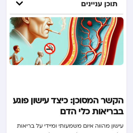
תוכן עניינים
הקשר המסוכן: כיצד עישון פוגע
בבריאות כלי הדם
עישון מהווה איום משמעותי ומיידי על בריאות